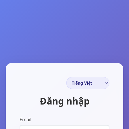
Đăng nhập
Email